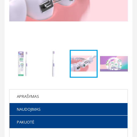
APRAŠYMAS
NAUDOJIMAS
PAKUOTĖ