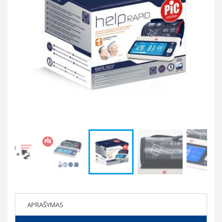
APRAŠYMAS