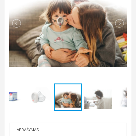
APRAŠYMAS