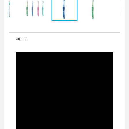
VIDEO